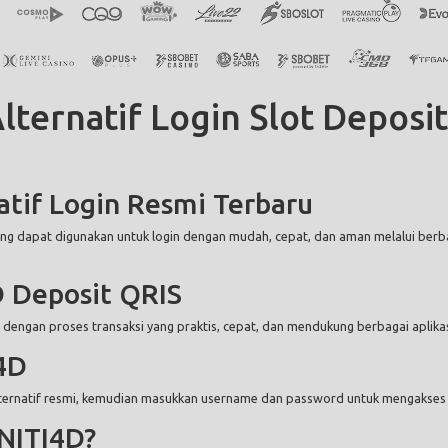
Alternatif Login Slot Deposi
atif Login Resmi Terbaru
yang dapat digunakan untuk login dengan mudah, cepat, dan aman melalui ber
 Deposit QRIS
ngan proses transaksi yang praktis, cepat, dan mendukung berbagai aplikasi
4D
 alternatif resmi, kemudian masukkan username dan password untuk mengakse
NITI4D?