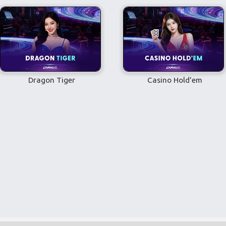
Dragon Tiger
Casino Hold'em