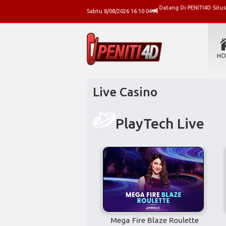
Selamat Datang Di PENITI4D Situs Paling
Sabtu 8/08/2026 16:10:05
HO
Live Casino
PlayTech Live
Mega Fire Blaze Roulette