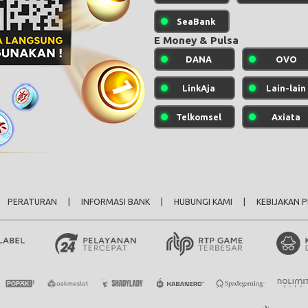
SeaBank
E Money & Pulsa
DANA
OVO
LinkAja
Lain-lain
Telkomsel
Axiata
PERATURAN
|
INFORMASI BANK
|
HUBUNGI KAMI
|
KEBIJAKAN P