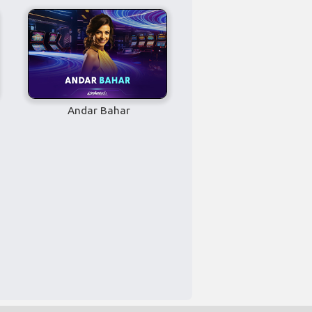
Andar Bahar