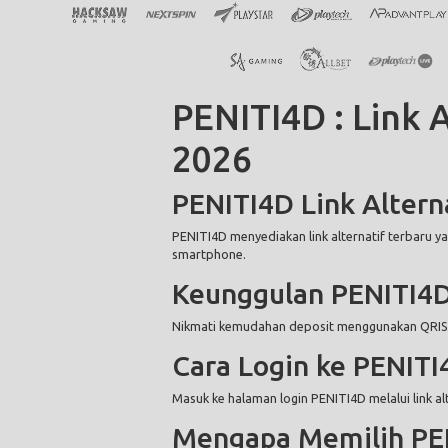
PENITI4D : Link 
2026
PENITI4D Link Altern
PENITI4D menyediakan link alternatif terbaru 
smartphone.
Keunggulan PENITI4D
Nikmati kemudahan deposit menggunakan QRIS de
Cara Login ke PENITI
Masuk ke halaman login PENITI4D melalui link
Mengapa Memilih PE