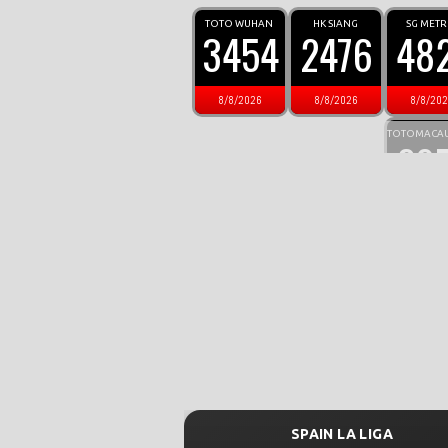
TOTO WUHAN
HK SIANG
SG MET
3454
2476
48
8/8/2026
8/8/2026
8/8/20
TOTOMACAU
29
8/8/20
UEFA CHAMPIONS LEAGUE QUALIF