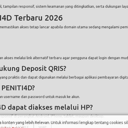
, tampilan responsif, sistem keamanan yang ditingkatkan, serta dukungan la
TI4D Terbaru 2026
k memastikan akses tetap lancar apabila domain utama sedang mengalami pemb
akses melalui link alternatif terbaru agar pengguna dapat login dengan mud
kung Deposit QRIS?
ng praktis dan dapat digunakan melalui berbagai aplikasi pembayaran digita
e PENITI4D?
kkan username dan password untuk masuk ke akun.
D dapat diakses melalui HP?
esponsif di perangkat Android, iPhone, tablet, maupun desktop.
 konten yang lebih Relevan. Untuk informasi lengkap tentang cookies sil
served.
MOBILE
WAP