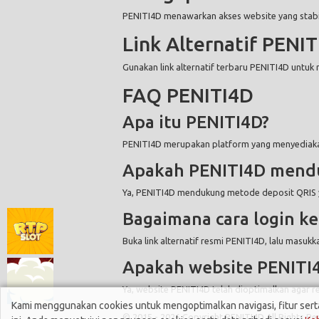
PENITI4D menawarkan akses website yang stabil
Link Alternatif PENI
Gunakan link alternatif terbaru PENITI4D untu
FAQ PENITI4D
Apa itu PENITI4D?
PENITI4D merupakan platform yang menyediakan 
Apakah PENITI4D mendu
Ya, PENITI4D mendukung metode deposit QRIS ya
Bagaimana cara login k
Buka link alternatif resmi PENITI4D, lalu masu
Apakah website PENITI4
Ya, website PENITI4D telah dioptimalkan agar r
Kami menggunakan cookies untuk mengoptimalkan navigasi, fitur serta
© 2015 - 2026 Copyright PENITI4D.
All Rights Re