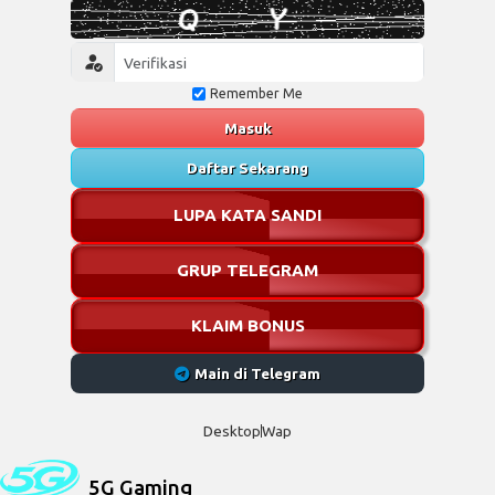
Remember Me
Masuk
Daftar Sekarang
LUPA KATA SANDI
GRUP TELEGRAM
KLAIM BONUS
Main di Telegram
Desktop
Wap
5G Gaming