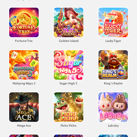
Fortune Trio
Golden Island
Lucky Tiger
Mahjong Ways 3
Sugar High 5
King's Realm
Mega Ace
Pichu Pichu
Labuby