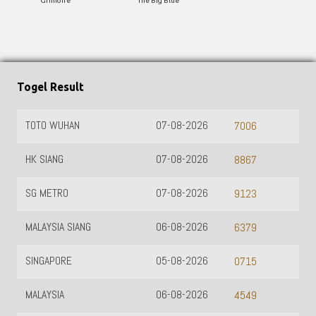
Grimoire
The Big Blue
Togel Result
TOTOMACAU 1600
06-08-2026
0597
TOTOMACAU 1900
06-08-2026
5843
TOTOMACAU 2200
06-08-2026
3064
TOTOMACAU 2300
06-08-2026
1391
HONGKONG LOTTO
06-08-2026
1083
SYDNEY LOTTO
07-08-2026
3712