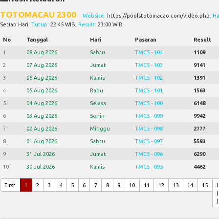
TOTOMACAU 2300
Website:
https://poolstotomacao.com/video.php
, Ha
Setiap Hari
, Tutup:
22:45 WIB
, Result:
23:00 WIB
No
Tanggal
Hari
Pasaran
Result
1
08 Aug 2026
Sabtu
TMC5 - 104
1109
2
07 Aug 2026
Jumat
TMC5 - 103
9141
3
06 Aug 2026
Kamis
TMC5 - 102
1391
4
05 Aug 2026
Rabu
TMC5 - 101
1563
5
04 Aug 2026
Selasa
TMC5 - 100
6148
6
03 Aug 2026
Senin
TMC5 - 099
9942
7
02 Aug 2026
Minggu
TMC5 - 098
2777
8
01 Aug 2026
Sabtu
TMC5 - 097
5593
9
31 Jul 2026
Jumat
TMC5 - 096
6290
10
30 Jul 2026
Kamis
TMC5 - 095
4462
First
1
2
3
4
5
6
7
8
9
10
11
12
13
14
15
(
)