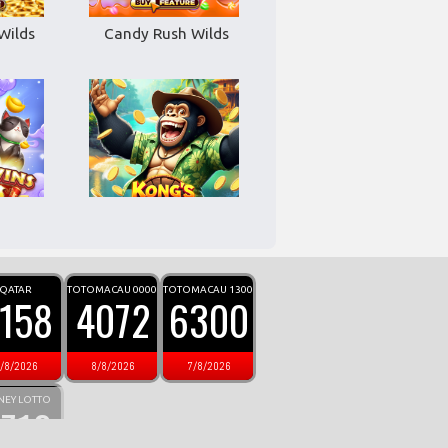
Wilds
Candy Rush Wilds
Wilds
Kong's Jungle Tower
s
QATAR
TOTOMACAU 0000
TOTOMACAU 1300
158
4072
6300
/8/2026
8/8/2026
7/8/2026
NEY LOTTO
712