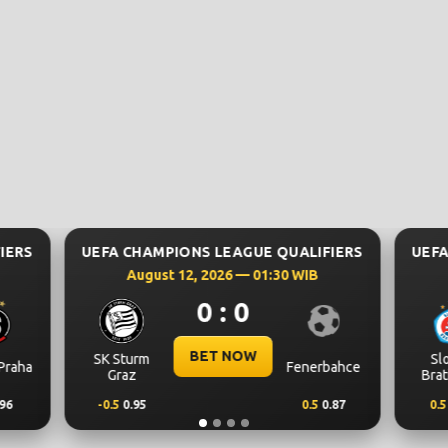
26
7/8/2026
7/8/2026
7/8/2026
7/8/2026
7
Pong Mahjong
Cluckin' Sweet Feast
Ultimate Goal
Jackpots
IERS
E-FOOTBALL F24 INTERNATIONAL
E-
lin's Secret
Yami Warriors
Bronco Big B
FRIENDLY
Maxways
August 8, 2026 — 04:30 WIB
1 : 0
Saint-
oise
BET NOW
e-Hungary
e-Poland
e-
1.00
0.00
-0.72
0.00
0.48
0.0