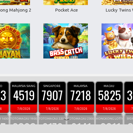
Pong Mahjong 2
Pocket Ace
Lucky Twins 
yan Boost
Bass Catch SUPER UP
Lucky Twins 
Jackpot
RO
MALAYSIA SIANG
SINGAPORE
MALAYSIA
MACAU
23
4519
7907
7218
5825
3
26
7/8/2026
7/8/2026
7/8/2026
7/8/2026
7
 1600
TOTOMACAU 1900
TOTOMACAU 2200
TOTOMACAU 2300
HONGKONG LOTTO
SYD
75
6303
9178
9141
6011
3