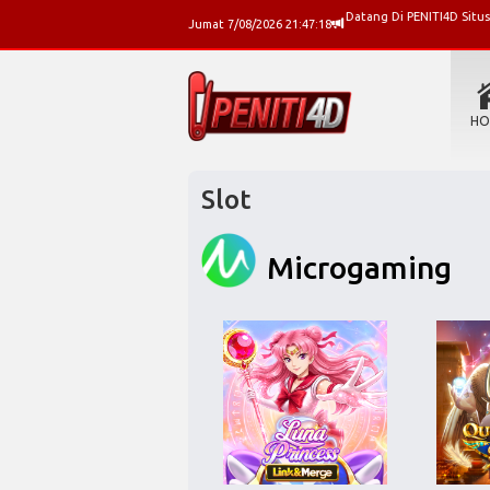
Selamat Datang Di PENITI4D Situs Palin
Jumat 7/08/2026 21:47:19
HO
Slot
Microgaming