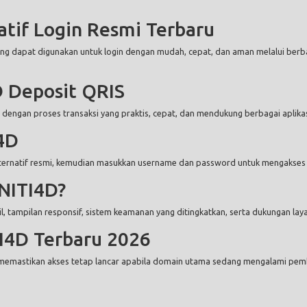
atif Login Resmi Terbaru
yang dapat digunakan untuk login dengan mudah, cepat, dan aman melalui ber
Blitz Extreme
Treasure Gems
10000 Fort
 Deposit QRIS
ngan proses transaksi yang praktis, cepat, dan mendukung berbagai aplikasi
4D
 alternatif resmi, kemudian masukkan username dan password untuk mengakse
NITI4D?
 Diamond Jingle
Plenty of Presents
Curse of Me
, tampilan responsif, sistem keamanan yang ditingkatkan, serta dukungan la
Joker
TI4D Terbaru 2026
k memastikan akses tetap lancar apabila domain utama sedang mengalami pemb