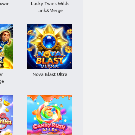
xwin
Lucky Twins Wilds
Link&Merge
er
Nova Blast Ultra
ge